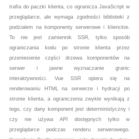
trafia do paczki klienta, co ogranicza JavaScript w
przeglądarce, ale wymaga zgodności biblioteki z
podziałem na komponenty serwerowe i klienckie.
To nie jest zamiennik SSR, tylko sposób
ograniczania kodu po stronie klienta przez
przeniesienie części drzewa komponentów na
serwer i jawne wyznaczanie granic
interaktywności. Vue SSR opiera się na
renderowaniu HTML na serwerze i hydracji po
stronie klienta, a ograniczenia zwykle wynikają z
tego, czy dany komponent jest deterministyczny i
czy nie używa API dostępnych tylko w
przeglądarce podczas renderu serwerowego.