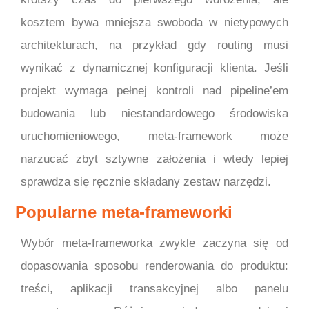
kosztem bywa mniejsza swoboda w nietypowych
architekturach, na przykład gdy routing musi
wynikać z dynamicznej konfiguracji klienta. Jeśli
projekt wymaga pełnej kontroli nad pipeline’em
budowania lub niestandardowego środowiska
uruchomieniowego, meta-framework może
narzucać zbyt sztywne założenia i wtedy lepiej
sprawdza się ręcznie składany zestaw narzędzi.
Popularne meta-frameworki
Wybór meta-frameworka zwykle zaczyna się od
dopasowania sposobu renderowania do produktu:
treści, aplikacji transakcyjnej albo panelu