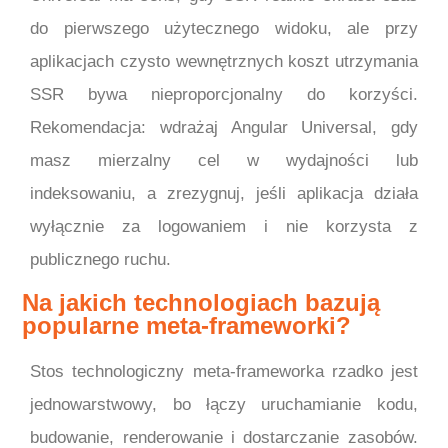
do pierwszego użytecznego widoku, ale przy
aplikacjach czysto wewnętrznych koszt utrzymania
SSR bywa nieproporcjonalny do korzyści.
Rekomendacja: wdrażaj Angular Universal, gdy
masz mierzalny cel w wydajności lub
indeksowaniu, a zrezygnuj, jeśli aplikacja działa
wyłącznie za logowaniem i nie korzysta z
publicznego ruchu.
Na jakich technologiach bazują
popularne meta-frameworki?
Stos technologiczny meta-frameworka rzadko jest
jednowarstwowy, bo łączy uruchamianie kodu,
budowanie, renderowanie i dostarczanie zasobów.