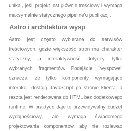
unikaj, jeśli projekt jest głównie treściowy i wymaga
maksymalnie statycznego pipeline’u publikacji.
Astro i architektura wysp
Astro jest często wybierane do serwisów
treściowych, gdzie większość stron ma charakter
statyczny, a interaktywność dotyczy tylko
wybranych fragmentów. Podejście "wyspowe"
oznacza, że tylko komponenty wymagające
interakcji dostają JavaScript po stronie klienta, a
reszta jest renderowana do HTML bez dodatkowego
runtime. W praktyce daje to przewidywalny budżet
wydajnościowy, ale wymaga świadomego
projektowania komponentów, aby nie rozlewać