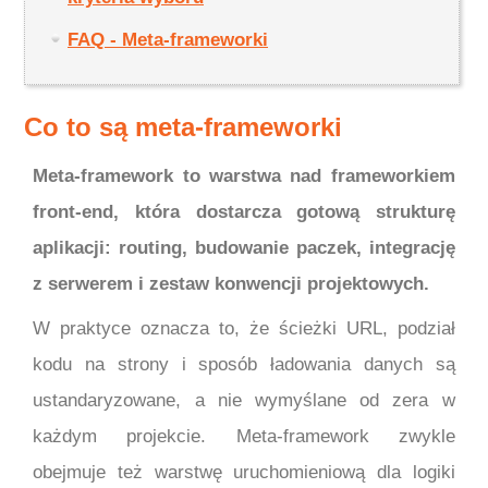
FAQ - Meta-frameworki
Co to są meta-frameworki
Meta-framework to warstwa nad frameworkiem
front-end, która dostarcza gotową strukturę
aplikacji: routing, budowanie paczek, integrację
z serwerem i zestaw konwencji projektowych.
W praktyce oznacza to, że ścieżki URL, podział
kodu na strony i sposób ładowania danych są
ustandaryzowane, a nie wymyślane od zera w
każdym projekcie. Meta-framework zwykle
obejmuje też warstwę uruchomieniową dla logiki