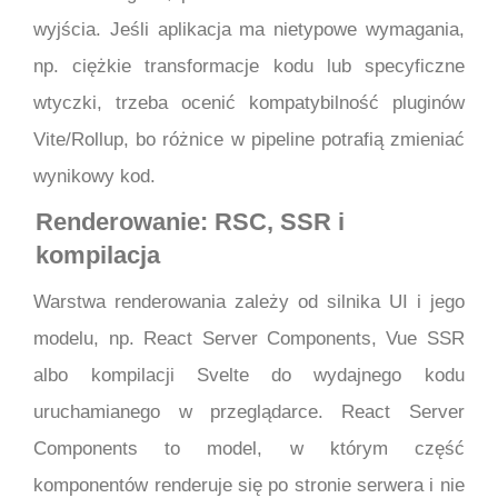
wyjścia. Jeśli aplikacja ma nietypowe wymagania,
np. ciężkie transformacje kodu lub specyficzne
wtyczki, trzeba ocenić kompatybilność pluginów
Vite/Rollup, bo różnice w pipeline potrafią zmieniać
wynikowy kod.
Renderowanie: RSC, SSR i
kompilacja
Warstwa renderowania zależy od silnika UI i jego
modelu, np. React Server Components, Vue SSR
albo kompilacji Svelte do wydajnego kodu
uruchamianego w przeglądarce. React Server
Components to model, w którym część
komponentów renderuje się po stronie serwera i nie