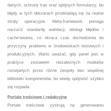
danych, ochrony tras oraz spójnych formularzy, bo
błędy w tych obszarach przekładają się na realne
straty operacyjne. Meta-framework pomaga
narzucić standardy walidacji, obsługi błędów i
cache’owania, co skraca czas dochodzenia do
przyczyny problemu w środowiskach testowych i
produkcyjnych. Warto uważać, gdy panel jest w
praktyce zestawem niezależnych modułów
rozwijanych przez różne zespoły bez wspólnej
biblioteki komponentów, bo wtedy spójność szybko
się rozpada.
Portale treściowe i redakcyjne
Portale treściowe zyskują na generowaniu