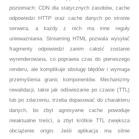
poziomach: CDN dla statycznych zasobów, cache
odpowiedzi HTTP oraz cache danych po stronie
serwera, a każdy z nich ma inne reguły
unieważniania. Streaming HTML pozwala wysyłać
fragmenty odpowiedzi zanim całość zostanie
wyrenderowana, co poprawia czas do pierwszego
renderu, ale komplikuje obsługę błędów i wymaga
przemyślenia granic komponentów. Mechanizmy
rewalidacji, takie jak odświeżanie po czasie (TTL)
lub po zdarzeniu, trzeba dopasować do charakteru
danych, bo zbyt agresywne cache powoduje
nieaktualne treści, a zbyt krótkie TTL zwiększa
obciążenie origin. Jeśli aplikacja ma silnie