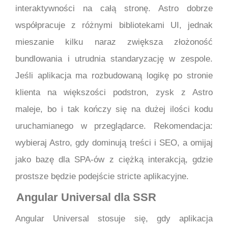
interaktywności na całą stronę. Astro dobrze
współpracuje z różnymi bibliotekami UI, jednak
mieszanie kilku naraz zwiększa złożoność
bundlowania i utrudnia standaryzację w zespole.
Jeśli aplikacja ma rozbudowaną logikę po stronie
klienta na większości podstron, zysk z Astro
maleje, bo i tak kończy się na dużej ilości kodu
uruchamianego w przeglądarce. Rekomendacja:
wybieraj Astro, gdy dominują treści i SEO, a omijaj
jako bazę dla SPA-ów z ciężką interakcją, gdzie
prostsze będzie podejście stricte aplikacyjne.
Angular Universal dla SSR
Angular Universal stosuje się, gdy aplikacja