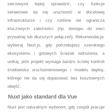
sieciowymi lepiej sprawdzić, czy funkcje
serwerowe da się uruchomić w docelowej
infrastrukturze i czy runtime nie ogranicza
kluczowych zależności (np. dostępu do sieci
prywatnej lub dłuższych połączeń). Rekomendacja:
wybieraj Next.js, gdy potrzebujesz szerokiego
ekosystemu i gotowych ścieżek wdrożenia, a
unikaj, jeśli projekt wymaga bardzo ścisłej kontroli
środowiska uruchomieniowego i modelu deploy,
którego nie da się dopasować bez kosztownych
obejść.
Nuxt jako standard dla Vue
Nuxt jest naturalnym wyborem, gdy zespół pracuje