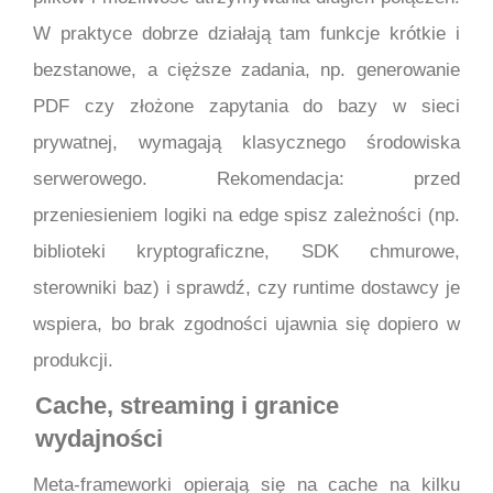
W praktyce dobrze działają tam funkcje krótkie i
bezstanowe, a cięższe zadania, np. generowanie
PDF czy złożone zapytania do bazy w sieci
prywatnej, wymagają klasycznego środowiska
serwerowego. Rekomendacja: przed
przeniesieniem logiki na edge spisz zależności (np.
biblioteki kryptograficzne, SDK chmurowe,
sterowniki baz) i sprawdź, czy runtime dostawcy je
wspiera, bo brak zgodności ujawnia się dopiero w
produkcji.
Cache, streaming i granice
wydajności
Meta-frameworki opierają się na cache na kilku