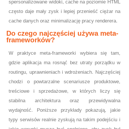
spersonalizowane widoki, cache na poziomie HTML
często daje mały zysk i lepiej przenieść ciężar na
cache danych oraz minimalizację pracy renderera.
Do czego najczęściej używa meta-
frameworków?
W praktyce meta-frameworki wybiera się tam,
gdzie aplikacja ma rosnąć bez utraty porządku w
routingu, uprawnieniach i wdrożeniach. Najczęściej
chodzi o powtarzalne scenariusze produktowe,
treściowe i sprzedażowe, w których liczy się
stabilna architektura oraz przewidywalna
wydajność. Poniższe przykłady pokazują, jakie
typy serwisów realnie zyskują na takim podejściu i