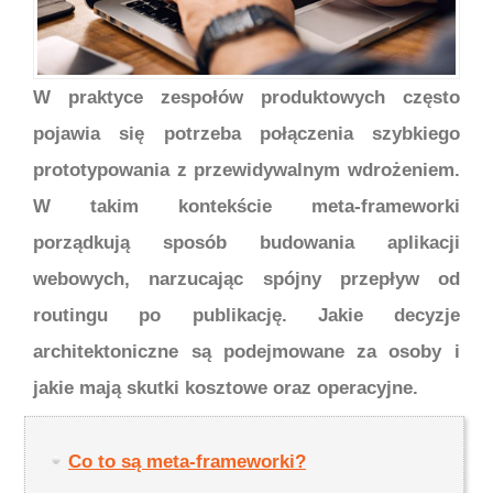
W praktyce zespołów produktowych często
pojawia się potrzeba połączenia szybkiego
prototypowania z przewidywalnym wdrożeniem.
W takim kontekście meta-frameworki
porządkują sposób budowania aplikacji
webowych, narzucając spójny przepływ od
routingu po publikację. Jakie decyzje
architektoniczne są podejmowane za osoby i
jakie mają skutki kosztowe oraz operacyjne.
Co to są meta-frameworki?