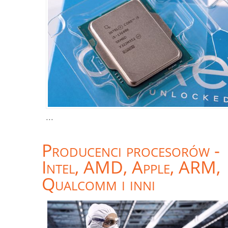
...
Producenci procesorów -
Intel, AMD, Apple, ARM,
Qualcomm i inni