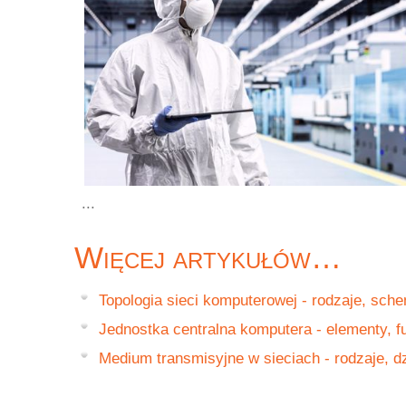
...
Więcej artykułów…
Topologia sieci komputerowej - rodzaje, sch
Jednostka centralna komputera - elementy, f
Medium transmisyjne w sieciach - rodzaje, dz