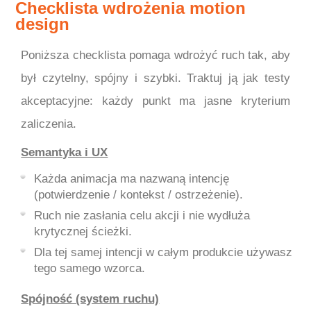
Checklista wdrożenia motion
design
Poniższa checklista pomaga wdrożyć ruch tak, aby
był czytelny, spójny i szybki. Traktuj ją jak testy
akceptacyjne: każdy punkt ma jasne kryterium
zaliczenia.
Semantyka i UX
Każda animacja ma nazwaną intencję
(potwierdzenie / kontekst / ostrzeżenie).
Ruch nie zasłania celu akcji i nie wydłuża
krytycznej ścieżki.
Dla tej samej intencji w całym produkcie używasz
tego samego wzorca.
Spójność (system ruchu)