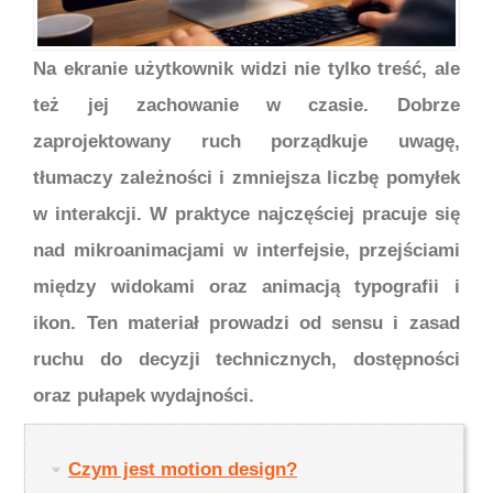
Na ekranie użytkownik widzi nie tylko treść, ale
też jej zachowanie w czasie. Dobrze
zaprojektowany ruch porządkuje uwagę,
tłumaczy zależności i zmniejsza liczbę pomyłek
w interakcji. W praktyce najczęściej pracuje się
nad mikroanimacjami w interfejsie, przejściami
między widokami oraz animacją typografii i
ikon. Ten materiał prowadzi od sensu i zasad
ruchu do decyzji technicznych, dostępności
oraz pułapek wydajności.
Czym jest motion design?