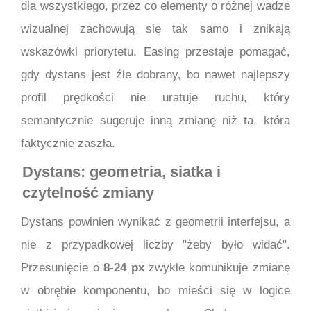
dla wszystkiego, przez co elementy o różnej wadze
wizualnej zachowują się tak samo i znikają
wskazówki priorytetu. Easing przestaje pomagać,
gdy dystans jest źle dobrany, bo nawet najlepszy
profil prędkości nie uratuje ruchu, który
semantycznie sugeruje inną zmianę niż ta, która
faktycznie zaszła.
Dystans: geometria, siatka i
czytelność zmiany
Dystans powinien wynikać z geometrii interfejsu, a
nie z przypadkowej liczby "żeby było widać".
Przesunięcie o
8-24 px
zwykle komunikuje zmianę
w obrębie komponentu, bo mieści się w logice