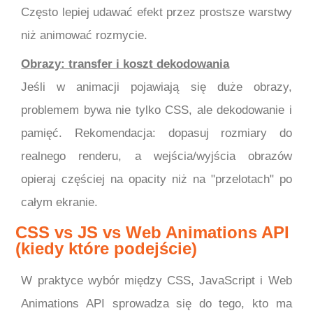
Często lepiej udawać efekt przez prostsze warstwy
niż animować rozmycie.
Obrazy: transfer i koszt dekodowania
Jeśli w animacji pojawiają się duże obrazy,
problemem bywa nie tylko CSS, ale dekodowanie i
pamięć. Rekomendacja: dopasuj rozmiary do
realnego renderu, a wejścia/wyjścia obrazów
opieraj częściej na opacity niż na "przelotach" po
całym ekranie.
CSS vs JS vs Web Animations API
(kiedy które podejście)
W praktyce wybór między CSS, JavaScript i Web
Animations API sprowadza się do tego, kto ma