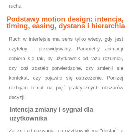
ruchu.
Podstawy motion design: intencja,
timing, easing, dystans i hierarchia
Ruch w interfejsie ma sens tylko wtedy, gdy jest
czytelny i przewidywalny. Parametry animacji
dobiera się tak, by użytkownik od razu rozumiał,
czy coś zostało potwierdzone, czy zmienił się
kontekst, czy pojawiło się ostrzeżenie. Poniżej
rozbijam temat na pięć praktycznych obszarów
decyzji.
Intencja zmiany i sygnał dla
użytkownika
Zacznij od nazwania, co użytkownik ma "dostać" z