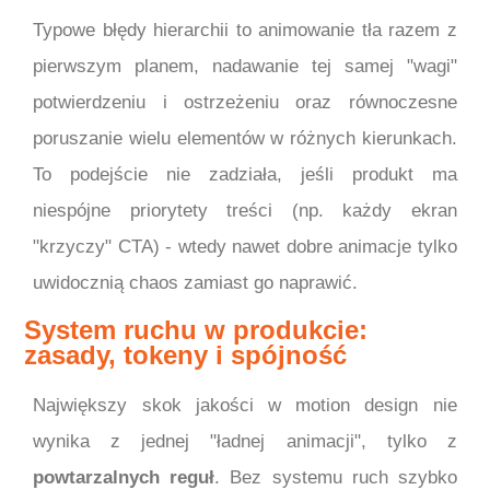
Typowe błędy hierarchii to animowanie tła razem z
pierwszym planem, nadawanie tej samej "wagi"
potwierdzeniu i ostrzeżeniu oraz równoczesne
poruszanie wielu elementów w różnych kierunkach.
To podejście nie zadziała, jeśli produkt ma
niespójne priorytety treści (np. każdy ekran
"krzyczy" CTA) - wtedy nawet dobre animacje tylko
uwidocznią chaos zamiast go naprawić.
System ruchu w produkcie:
zasady, tokeny i spójność
Największy skok jakości w motion design nie
wynika z jednej "ładnej animacji", tylko z
powtarzalnych reguł
. Bez systemu ruch szybko