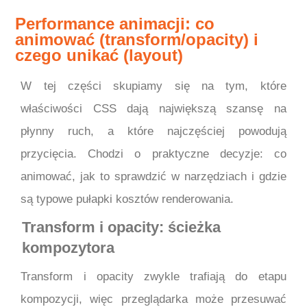
Performance animacji: co
animować (transform/opacity) i
czego unikać (layout)
W tej części skupiamy się na tym, które
właściwości CSS dają największą szansę na
płynny ruch, a które najczęściej powodują
przycięcia. Chodzi o praktyczne decyzje: co
animować, jak to sprawdzić w narzędziach i gdzie
są typowe pułapki kosztów renderowania.
Transform i opacity: ścieżka
kompozytora
Transform i opacity zwykle trafiają do etapu
kompozycji, więc przeglądarka może przesuwać