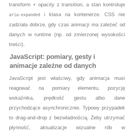
transform + opacity z transition, a stan kontroluje
i klasa na kontenerze. CSS nie
aria-expanded
zadziała dobrze, gdy czas animacji ma zależeć od
danych w runtime (np. od zmierzonej wysokości
treści).
JavaScript: pomiary, gesty i
animacje zależne od danych
JavaScript jest właściwy, gdy animacja musi
reagować na pomiary elementu, pozycję
wskaźnika, prędkość gestu albo dane
przychodzące asynchronicznie. Typowy przypadek
to drag-and-drop z bezwładnością. Żeby utrzymać
płynność, aktualizacje wizualne rób w