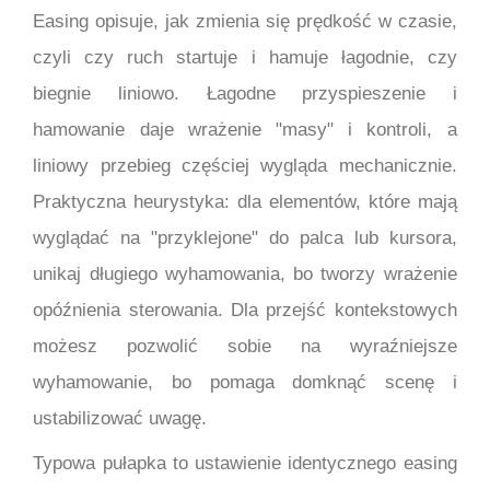
Easing opisuje, jak zmienia się prędkość w czasie,
czyli czy ruch startuje i hamuje łagodnie, czy
biegnie liniowo. Łagodne przyspieszenie i
hamowanie daje wrażenie "masy" i kontroli, a
liniowy przebieg częściej wygląda mechanicznie.
Praktyczna heurystyka: dla elementów, które mają
wyglądać na "przyklejone" do palca lub kursora,
unikaj długiego wyhamowania, bo tworzy wrażenie
opóźnienia sterowania. Dla przejść kontekstowych
możesz pozwolić sobie na wyraźniejsze
wyhamowanie, bo pomaga domknąć scenę i
ustabilizować uwagę.
Typowa pułapka to ustawienie identycznego easing