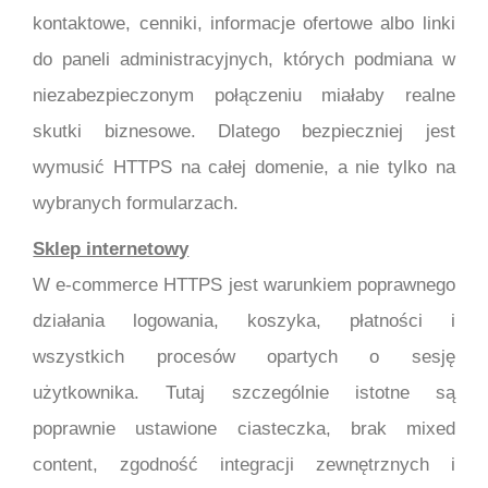
kontaktowe, cenniki, informacje ofertowe albo linki
do paneli administracyjnych, których podmiana w
niezabezpieczonym połączeniu miałaby realne
skutki biznesowe. Dlatego bezpieczniej jest
wymusić HTTPS na całej domenie, a nie tylko na
wybranych formularzach.
Sklep internetowy
W e-commerce HTTPS jest warunkiem poprawnego
działania logowania, koszyka, płatności i
wszystkich procesów opartych o sesję
użytkownika. Tutaj szczególnie istotne są
poprawnie ustawione ciasteczka, brak mixed
content, zgodność integracji zewnętrznych i