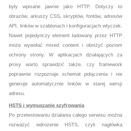
były wpisane jawnie jako HTTP. Dotyczy to
obrazów, arkuszy CSS, skryptów, fontów, adresów
API, linków w szablonach i konfiguracjach wtyczek.
Nawet pojedynczy element ładowany przez HTTP
może wywołać mixed content i obniżyć poziom
ochrony strony. W aplikacjach działających za
proxy warto sprawdzić także, czy framework
poprawnie rozpoznaje schemat połączenia i nie
generuje automatycznie linków w starej wersji
adresu.
HSTS i wymuszanie szyfrowania
Po przetestowaniu działania całego serwisu można
rozważyć wdrożenie HSTS, czyli nagłówka