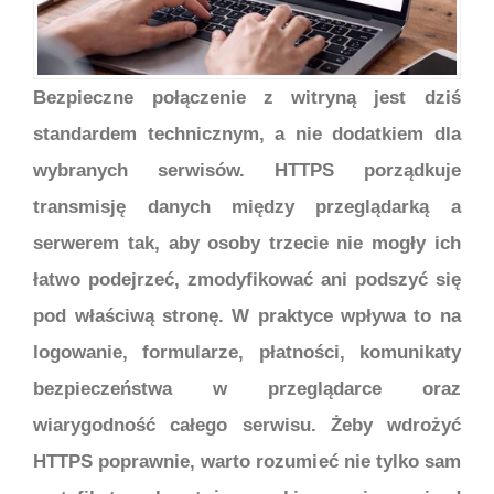
Bezpieczne połączenie z witryną jest dziś
standardem technicznym, a nie dodatkiem dla
wybranych serwisów. HTTPS porządkuje
transmisję danych między przeglądarką a
serwerem tak, aby osoby trzecie nie mogły ich
łatwo podejrzeć, zmodyfikować ani podszyć się
pod właściwą stronę. W praktyce wpływa to na
logowanie, formularze, płatności, komunikaty
bezpieczeństwa w przeglądarce oraz
wiarygodność całego serwisu. Żeby wdrożyć
HTTPS poprawnie, warto rozumieć nie tylko sam