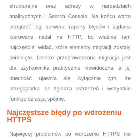
strukturalne oraz adresy w narzędziach
analitycznych i Search Console. Na końcu warto
przejrzeć logi serwera, raporty błędów i żądania
kierowane nadal na HTTP, bo właśnie tam
najczęściej widać, które elementy migracji zostały
pominięte. Dobrze przeprowadzona migracja jest
dla użytkownika praktycznie niewidoczna, a jej
obecność ujawnia się wyłącznie tym, że
przeglądarka nie zgłasza ostrzeżeń i wszystkie
funkcje działają spójnie.
Najczęstsze błędy po wdrożeniu
HTTPS
Najwięcej problemów po wdrożeniu HTTPS nie