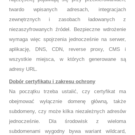
twardo wpisanych adresach, integracjach
zewnętrznych i zasobach ładowanych z
niezaszyfrowanych źródeł. Bezpieczne wdrożenie
wymaga więc spojrzenia jednocześnie na serwer,
aplikację, DNS, CDN, reverse proxy, CMS i
wszystkie miejsca, w których generowane są
adresy URL.
Dobór certyfikatu i zakresu ochrony
Na początku trzeba ustalić, czy certyfikat ma
obejmować wyłącznie domenę główną, także
subdomeny, czy może kilka niezależnych adresów
jednocześnie. Dla środowisk z wieloma
subdomenami wygodny bywa wariant wildcard,