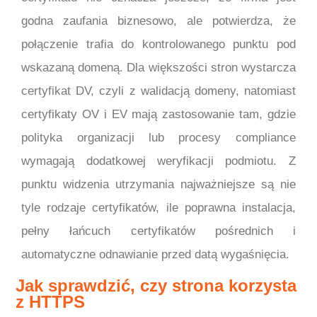
godna zaufania biznesowo, ale potwierdza, że
połączenie trafia do kontrolowanego punktu pod
wskazaną domeną. Dla większości stron wystarcza
certyfikat DV, czyli z walidacją domeny, natomiast
certyfikaty OV i EV mają zastosowanie tam, gdzie
polityka organizacji lub procesy compliance
wymagają dodatkowej weryfikacji podmiotu. Z
punktu widzenia utrzymania najważniejsze są nie
tyle rodzaje certyfikatów, ile poprawna instalacja,
pełny łańcuch certyfikatów pośrednich i
automatyczne odnawianie przed datą wygaśnięcia.
Jak sprawdzić, czy strona korzysta
z HTTPS