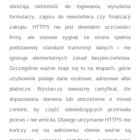
obniżają skłonność do logowania, wysyłania
formularzy, zapisu do newslettera czy finalizacji
zakupu. HTTPS nie jest dowodem uczciwości
firmy, ale stanowi sygnał, że strona spełnia
podstawowy standard transmisji danych i nie
ignoruje elementarnych zasad bezpieczeństwa.
Szczególnie ważne staje się to na etapach, gdzie
użytkownik podaje dane osobowe, adresowe albo
płatnicze. Wystarczy nieważny certyfikat, źle
dopasowana domena lub ostrzeżenie o mixed
content, by część odwiedzających przerwała
proces i nie wróciła. Dlatego utrzymanie HTTPS nie
kończy się na wdrożeniu: równie ważne są