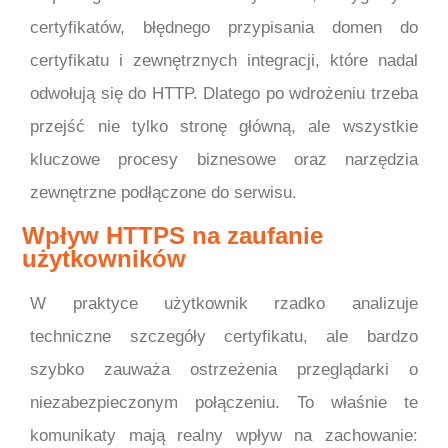
certyfikatów, błędnego przypisania domen do
certyfikatu i zewnętrznych integracji, które nadal
odwołują się do HTTP. Dlatego po wdrożeniu trzeba
przejść nie tylko stronę główną, ale wszystkie
kluczowe procesy biznesowe oraz narzędzia
zewnętrzne podłączone do serwisu.
Wpływ HTTPS na zaufanie
użytkowników
W praktyce użytkownik rzadko analizuje
techniczne szczegóły certyfikatu, ale bardzo
szybko zauważa ostrzeżenia przeglądarki o
niezabezpieczonym połączeniu. To właśnie te
komunikaty mają realny wpływ na zachowanie: