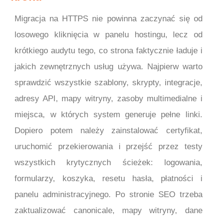
Migracja na HTTPS nie powinna zaczynać się od
losowego kliknięcia w panelu hostingu, lecz od
krótkiego audytu tego, co strona faktycznie ładuje i
jakich zewnętrznych usług używa. Najpierw warto
sprawdzić wszystkie szablony, skrypty, integracje,
adresy API, mapy witryny, zasoby multimedialne i
miejsca, w których system generuje pełne linki.
Dopiero potem należy zainstalować certyfikat,
uruchomić przekierowania i przejść przez testy
wszystkich krytycznych ścieżek: logowania,
formularzy, koszyka, resetu hasła, płatności i
panelu administracyjnego. Po stronie SEO trzeba
zaktualizować canonicale, mapy witryny, dane