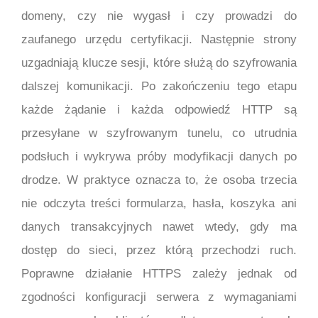
domeny, czy nie wygasł i czy prowadzi do
zaufanego urzędu certyfikacji. Następnie strony
uzgadniają klucze sesji, które służą do szyfrowania
dalszej komunikacji. Po zakończeniu tego etapu
każde żądanie i każda odpowiedź HTTP są
przesyłane w szyfrowanym tunelu, co utrudnia
podsłuch i wykrywa próby modyfikacji danych po
drodze. W praktyce oznacza to, że osoba trzecia
nie odczyta treści formularza, hasła, koszyka ani
danych transakcyjnych nawet wtedy, gdy ma
dostęp do sieci, przez którą przechodzi ruch.
Poprawne działanie HTTPS zależy jednak od
zgodności konfiguracji serwera z wymaganiami