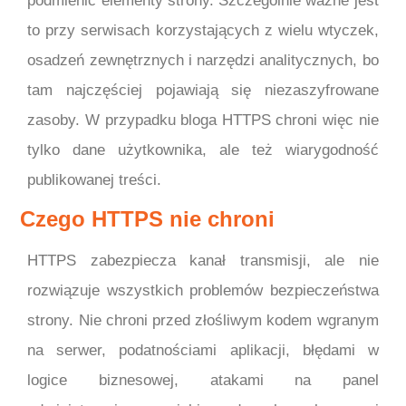
podmienić elementy strony. Szczególnie ważne jest
to przy serwisach korzystających z wielu wtyczek,
osadzeń zewnętrznych i narzędzi analitycznych, bo
tam najczęściej pojawiają się niezaszyfrowane
zasoby. W przypadku bloga HTTPS chroni więc nie
tylko dane użytkownika, ale też wiarygodność
publikowanej treści.
Czego HTTPS nie chroni
HTTPS zabezpiecza kanał transmisji, ale nie
rozwiązuje wszystkich problemów bezpieczeństwa
strony. Nie chroni przed złośliwym kodem wgranym
na serwer, podatnościami aplikacji, błędami w
logice biznesowej, atakami na panel