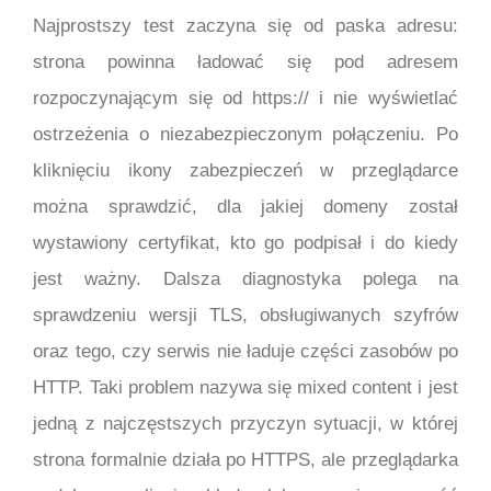
Najprostszy test zaczyna się od paska adresu:
strona powinna ładować się pod adresem
rozpoczynającym się od https:// i nie wyświetlać
ostrzeżenia o niezabezpieczonym połączeniu. Po
kliknięciu ikony zabezpieczeń w przeglądarce
można sprawdzić, dla jakiej domeny został
wystawiony certyfikat, kto go podpisał i do kiedy
jest ważny. Dalsza diagnostyka polega na
sprawdzeniu wersji TLS, obsługiwanych szyfrów
oraz tego, czy serwis nie ładuje części zasobów po
HTTP. Taki problem nazywa się mixed content i jest
jedną z najczęstszych przyczyn sytuacji, w której
strona formalnie działa po HTTPS, ale przeglądarka