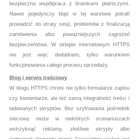
bezpieczna współpraca z bramkami płatniczymi.
Nawet pojedynczy błąd w tej warstwie potrafi
prowadzić do utraty sesji, problemów z finalizacją
zamówienia albo poważniejszych zagrożeń
bezpieczeństwa. W sklepie internetowym HTTPS
nie jest więc dodatkiem, tylko warunkiem
funkcjonowania całego procesu sprzedaży.
Blog i serwis treściowy
W blogu HTTPS chroni nie tylko formularze zapisu
czy komentarze, ale też samą integralność treści i
ładowanych skryptów. Bez szyfrowania pośrednik
sieciowy może w niektórych scenariuszach
wstrzyknąć reklamy, złośliwe skrypty albo