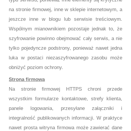
na stronie firmowej, inne w sklepie internetowym, a
jeszcze inne w blogu lub serwisie treściowym.
Wspólnym mianownikiem pozostaje jednak to, że
szyfrowanie powinno obejmować cały serwis, a nie
tylko pojedyncze podstrony, ponieważ nawet jedna
luka w postaci niezaszyfrowanego zasobu może
obniżyć poziom ochrony.
Strona firmowa
Na stronie firmowej HTTPS chroni przede
wszystkim formularze kontaktowe, strefy klienta,
panele logowania, przesyłane załączniki i
integralność publikowanych informacji. W praktyce
nawet prosta witryna firmowa może zawierać dane