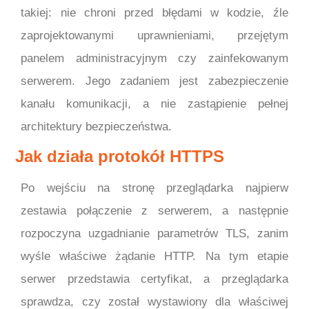
takiej: nie chroni przed błędami w kodzie, źle
zaprojektowanymi uprawnieniami, przejętym
panelem administracyjnym czy zainfekowanym
serwerem. Jego zadaniem jest zabezpieczenie
kanału komunikacji, a nie zastąpienie pełnej
architektury bezpieczeństwa.
Jak działa protokół HTTPS
Po wejściu na stronę przeglądarka najpierw
zestawia połączenie z serwerem, a następnie
rozpoczyna uzgadnianie parametrów TLS, zanim
wyśle właściwe żądanie HTTP. Na tym etapie
serwer przedstawia certyfikat, a przeglądarka
sprawdza, czy został wystawiony dla właściwej