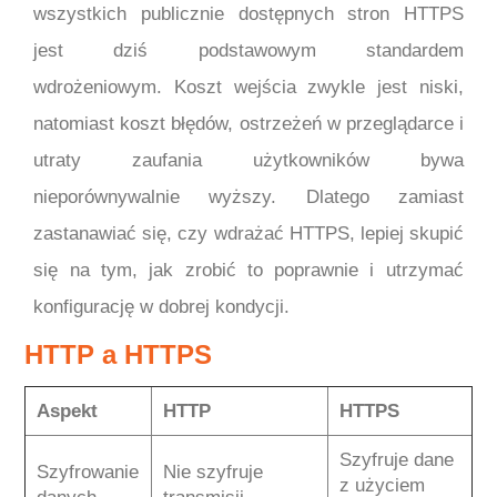
wszystkich publicznie dostępnych stron HTTPS
jest dziś podstawowym standardem
wdrożeniowym. Koszt wejścia zwykle jest niski,
natomiast koszt błędów, ostrzeżeń w przeglądarce i
utraty zaufania użytkowników bywa
nieporównywalnie wyższy. Dlatego zamiast
zastanawiać się, czy wdrażać HTTPS, lepiej skupić
się na tym, jak zrobić to poprawnie i utrzymać
konfigurację w dobrej kondycji.
HTTP a HTTPS
Aspekt
HTTP
HTTPS
Szyfruje dane
Szyfrowanie
Nie szyfruje
z użyciem