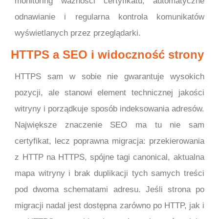
monitoring ważności certyfikatu, automatyczne
odnawianie i regularna kontrola komunikatów
wyświetlanych przez przeglądarki.
HTTPS a SEO i widoczność strony
HTTPS sam w sobie nie gwarantuje wysokich
pozycji, ale stanowi element technicznej jakości
witryny i porządkuje sposób indeksowania adresów.
Największe znaczenie SEO ma tu nie sam
certyfikat, lecz poprawna migracja: przekierowania
z HTTP na HTTPS, spójne tagi canonical, aktualna
mapa witryny i brak duplikacji tych samych treści
pod dwoma schematami adresu. Jeśli strona po
migracji nadal jest dostępna zarówno po HTTP, jak i