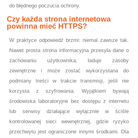
do błędnego poczucia ochrony.
Czy każda strona internetowa
powinna mieć HTTPS?
W praktyce odpowiedź brzmi: niemal zawsze tak.
Nawet prosta strona informacyjna przesyła dane o
zachowaniu użytkownika, ładuje zasoby
zewnętrzne i może zostać wykorzystana do
podmiany treści w trakcie transmisji, jeśli nie
korzysta z szyfrowania. Wyjątkiem bywają
środowiska laboratoryjne bez dostępu z internetu
lub serwisy działające wyłącznie w ściśle
kontrolowanej sieci wewnętrznej, gdzie ryzyko
przechwytu jest ograniczone innymi środkami. Dla