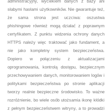
administracyjny, wyciekiem danych z bazy ani
słabymi hasłami użytkowników. Nie gwarantuje też,
że sama strona jest uczciwa: oszustwa
phishingowe również mogą działać z poprawnym
certyfikatem. Z punktu widzenia ochrony danych
HTTPS należy więc traktować jako fundament, a
nie jako kompletny system bezpieczeństwa.
Dopiero w połączeniu z aktualizacjami
oprogramowania, kontrolą dostępu, bezpiecznym
przechowywaniem danych, monitorowaniem logów i
politykami bezpieczeństwa po stronie aplikacji
tworzy realnie bezpieczne środowisko. To ważne
rozróżnienie, bo wiele osób utożsamia ikonę kłódki
z pełnym bezpieczeństwem witryny, a to prowadzi