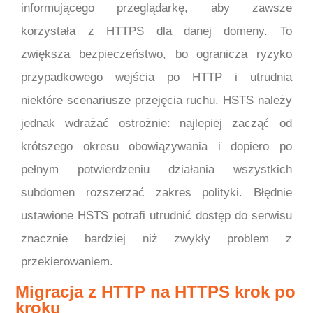
informującego przeglądarkę, aby zawsze
korzystała z HTTPS dla danej domeny. To
zwiększa bezpieczeństwo, bo ogranicza ryzyko
przypadkowego wejścia po HTTP i utrudnia
niektóre scenariusze przejęcia ruchu. HSTS należy
jednak wdrażać ostrożnie: najlepiej zacząć od
krótszego okresu obowiązywania i dopiero po
pełnym potwierdzeniu działania wszystkich
subdomen rozszerzać zakres polityki. Błędnie
ustawione HSTS potrafi utrudnić dostęp do serwisu
znacznie bardziej niż zwykły problem z
przekierowaniem.
Migracja z HTTP na HTTPS krok po
kroku