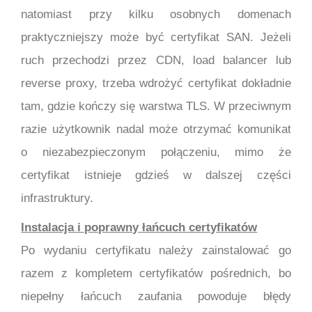
natomiast przy kilku osobnych domenach
praktyczniejszy może być certyfikat SAN. Jeżeli
ruch przechodzi przez CDN, load balancer lub
reverse proxy, trzeba wdrożyć certyfikat dokładnie
tam, gdzie kończy się warstwa TLS. W przeciwnym
razie użytkownik nadal może otrzymać komunikat
o niezabezpieczonym połączeniu, mimo że
certyfikat istnieje gdzieś w dalszej części
infrastruktury.
Instalacja i poprawny łańcuch certyfikatów
Po wydaniu certyfikatu należy zainstalować go
razem z kompletem certyfikatów pośrednich, bo
niepełny łańcuch zaufania powoduje błędy