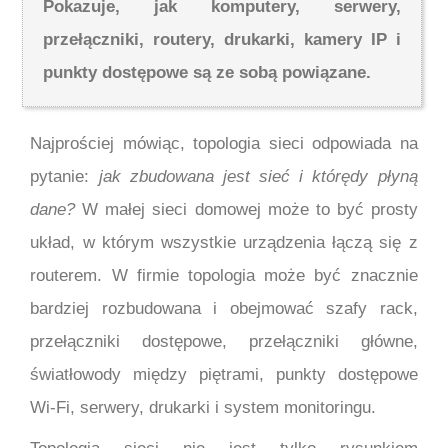
Pokazuje, jak komputery, serwery,
przełączniki, routery, drukarki, kamery IP i
punkty dostępowe są ze sobą powiązane.
Najprościej mówiąc, topologia sieci odpowiada na
pytanie:
jak zbudowana jest sieć i którędy płyną
dane?
W małej sieci domowej może to być prosty
układ, w którym wszystkie urządzenia łączą się z
routerem. W firmie topologia może być znacznie
bardziej rozbudowana i obejmować szafy rack,
przełączniki dostępowe, przełączniki główne,
światłowody między piętrami, punkty dostępowe
Wi-Fi, serwery, drukarki i system monitoringu.