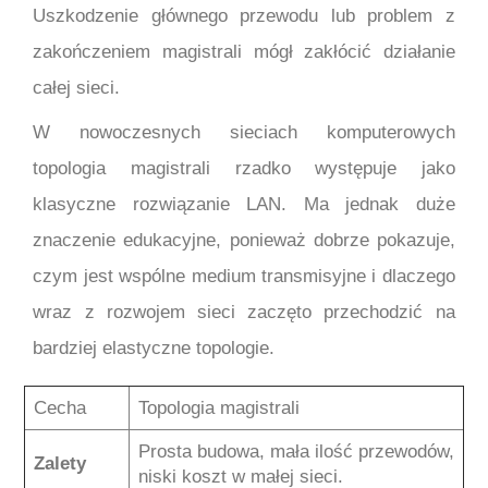
Uszkodzenie głównego przewodu lub problem z
zakończeniem magistrali mógł zakłócić działanie
całej sieci.
W nowoczesnych sieciach komputerowych
topologia magistrali rzadko występuje jako
klasyczne rozwiązanie LAN. Ma jednak duże
znaczenie edukacyjne, ponieważ dobrze pokazuje,
czym jest wspólne medium transmisyjne i dlaczego
wraz z rozwojem sieci zaczęto przechodzić na
bardziej elastyczne topologie.
Cecha
Topologia magistrali
Prosta budowa, mała ilość przewodów,
Zalety
niski koszt w małej sieci.