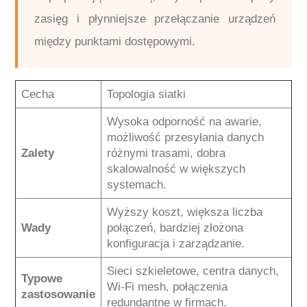
zasięg i płynniejsze przełączanie urządzeń
między punktami dostępowymi.
Cecha
Topologia siatki
Wysoka odporność na awarie,
możliwość przesyłania danych
Zalety
różnymi trasami, dobra
skalowalność w większych
systemach.
Wyższy koszt, większa liczba
Wady
połączeń, bardziej złożona
konfiguracja i zarządzanie.
Sieci szkieletowe, centra danych,
Typowe
Wi-Fi mesh, połączenia
zastosowanie
redundantne w firmach.