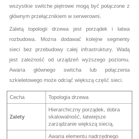
wszystkie switche piętrowe mogą być połączone z
głównym przełącznikiem w serwerowni.
Zaletą topologii drzewa jest porządek i łatwa
rozbudowa. Można dodawać kolejne segmenty
sieci bez przebudowy całej infrastruktury. Wadą
jest zależność od urządzeń wyższego poziomu.
Awaria głównego switcha lub połączenia
szkieletowego może odciąć większą część sieci.
Cecha
Topologia drzewa
Hierarchiczny porządek, dobra
Zalety
skalowalność, łatwiejsze
zarządzanie większą siecią.
Awaria elementu nadrzędnego