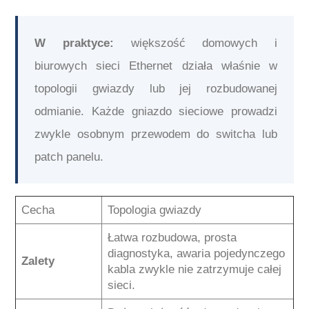
W praktyce:
większość domowych i
biurowych sieci Ethernet działa właśnie w
topologii gwiazdy lub jej rozbudowanej
odmianie. Każde gniazdo sieciowe prowadzi
zwykle osobnym przewodem do switcha lub
patch panelu.
Cecha
Topologia gwiazdy
Łatwa rozbudowa, prosta
diagnostyka, awaria pojedynczego
Zalety
kabla zwykle nie zatrzymuje całej
sieci.