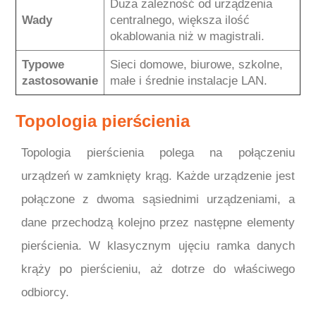
Duża zależność od urządzenia
Wady
centralnego, większa ilość
okablowania niż w magistrali.
Typowe
Sieci domowe, biurowe, szkolne,
zastosowanie
małe i średnie instalacje LAN.
Topologia pierścienia
Topologia pierścienia polega na połączeniu
urządzeń w zamknięty krąg. Każde urządzenie jest
połączone z dwoma sąsiednimi urządzeniami, a
dane przechodzą kolejno przez następne elementy
pierścienia. W klasycznym ujęciu ramka danych
krąży po pierścieniu, aż dotrze do właściwego
odbiorcy.