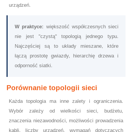
urządzeń.
W praktyce:
większość współczesnych sieci
nie jest "czystą" topologią jednego typu.
Najczęściej są to układy mieszane, które
łączą prostotę gwiazdy, hierarchię drzewa i
odporność siatki.
Porównanie topologii sieci
Każda topologia ma inne zalety i ograniczenia.
Wybór zależy od wielkości sieci, budżetu,
znaczenia niezawodności, możliwości prowadzenia
kabli, liczby urządzeń, wymagań dotyczących