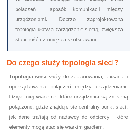
połączeń i sposób komunikacji między
urządzeniami. Dobrze zaprojektowana
topologia ułatwia zarządzanie siecią, zwiększa
stabilność i zmniejsza skutki awarii.
Do czego służy topologia sieci?
Topologia sieci
służy do zaplanowania, opisania i
uporządkowania połączeń między urządzeniami.
Dzięki niej wiadomo, które urządzenia są ze sobą
połączone, gdzie znajduje się centralny punkt sieci,
jak dane trafiają od nadawcy do odbiorcy i które
elementy mogą stać się wąskim gardłem.