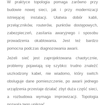
W praktyce topologia pomaga zarówno przy
budowie nowej sieci, jak i przy modernizacji
istniejącej instalacji. Ułatwia dobór kabli,
przełączników, routerów, punktów dostępowych,
zabezpieczeń, zasilania awaryjnego i sposobu
prowadzenia okablowania. Jest też bardzo
pomocna podczas diagnozowania awarii.
Jeżeli sieć jest zaprojektowana chaotycznie,
problemy pojawiają się szybko: trudno znaleźć
uszkodzony kabel, nie wiadomo, który switch
obsługuje dane pomieszczenie, po awarii jednego
urządzenia przestaje działać zbyt duża część sieci,
a rozbudowa wymaga improwizacji. Topologia
pozwala tego uniknąć.