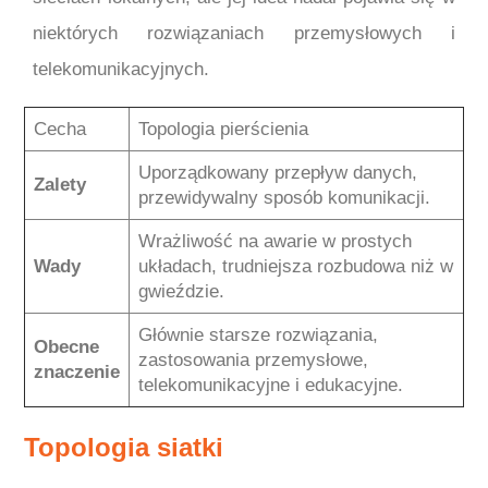
niektórych rozwiązaniach przemysłowych i
telekomunikacyjnych.
Cecha
Topologia pierścienia
Uporządkowany przepływ danych,
Zalety
przewidywalny sposób komunikacji.
Wrażliwość na awarie w prostych
Wady
układach, trudniejsza rozbudowa niż w
gwieździe.
Głównie starsze rozwiązania,
Obecne
zastosowania przemysłowe,
znaczenie
telekomunikacyjne i edukacyjne.
Topologia siatki