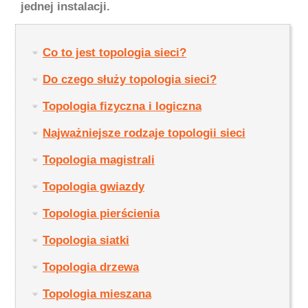
jednej instalacji.
Co to jest topologia sieci?
Do czego służy topologia sieci?
Topologia fizyczna i logiczna
Najważniejsze rodzaje topologii sieci
Topologia magistrali
Topologia gwiazdy
Topologia pierścienia
Topologia siatki
Topologia drzewa
Topologia mieszana