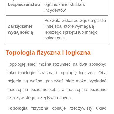
bezpieczeństwa
ograniczanie skutków
incydentów.
Pozwala wskazać wąskie gardła
Zarządzanie
i miejsca, które wymagają
wydajnością
lepszego sprzętu lub innego
połączenia.
Topologia fizyczna i logiczna
Topologię sieci można rozumieć na dwa sposoby:
jako topologię fizyczną i topologię logiczną. Oba
pojęcia są ważne, ponieważ sieć może wyglądać
inaczej na poziomie kabli, a inaczej na poziomie
rzeczywistego przepływu danych.
Topologia fizyczna
opisuje rzeczywisty układ