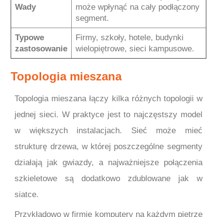
Wady
może wpłynąć na cały podłączony
segment.
Typowe
Firmy, szkoły, hotele, budynki
zastosowanie
wielopiętrowe, sieci kampusowe.
Topologia mieszana
Topologia mieszana łączy kilka różnych topologii w
jednej sieci. W praktyce jest to najczęstszy model
w większych instalacjach. Sieć może mieć
strukturę drzewa, w której poszczególne segmenty
działają jak gwiazdy, a najważniejsze połączenia
szkieletowe są dodatkowo zdublowane jak w
siatce.
Przykładowo w firmie komputery na każdym piętrze