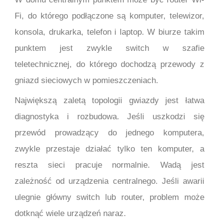
Fi, do którego podłączone są komputer, telewizor,
konsola, drukarka, telefon i laptop. W biurze takim
punktem jest zwykle switch w szafie
teletechnicznej, do którego dochodzą przewody z
gniazd sieciowych w pomieszczeniach.
Największą zaletą topologii gwiazdy jest łatwa
diagnostyka i rozbudowa. Jeśli uszkodzi się
przewód prowadzący do jednego komputera,
zwykle przestaje działać tylko ten komputer, a
reszta sieci pracuje normalnie. Wadą jest
zależność od urządzenia centralnego. Jeśli awarii
ulegnie główny switch lub router, problem może
dotknąć wiele urządzeń naraz.