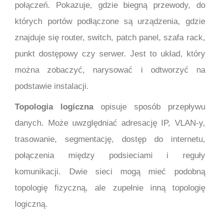
połączeń. Pokazuje, gdzie biegną przewody, do
których portów podłączone są urządzenia, gdzie
znajduje się router, switch, patch panel, szafa rack,
punkt dostępowy czy serwer. Jest to układ, który
można zobaczyć, narysować i odtworzyć na
podstawie instalacji.
Topologia logiczna
opisuje sposób przepływu
danych. Może uwzględniać adresację IP, VLAN-y,
trasowanie, segmentację, dostęp do internetu,
połączenia między podsieciami i reguły
komunikacji. Dwie sieci mogą mieć podobną
topologię fizyczną, ale zupełnie inną topologię
logiczną.