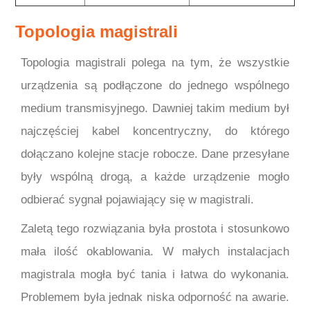
Topologia magistrali
Topologia magistrali polega na tym, że wszystkie
urządzenia są podłączone do jednego wspólnego
medium transmisyjnego. Dawniej takim medium był
najczęściej kabel koncentryczny, do którego
dołączano kolejne stacje robocze. Dane przesyłane
były wspólną drogą, a każde urządzenie mogło
odbierać sygnał pojawiający się w magistrali.
Zaletą tego rozwiązania była prostota i stosunkowo
mała ilość okablowania. W małych instalacjach
magistrala mogła być tania i łatwa do wykonania.
Problemem była jednak niska odporność na awarie.