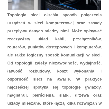
Topologia sieci określa sposób połączenia
urządzeń w sieci komputerowej oraz zasady
przepływu danych między nimi. Może opisywać
rzeczywisty układ kabli, przełączników,
routerów, punktów dostępowych i komputerów,
ale także logiczny sposób komunikacji w sieci.
Od topologii zależy niezawodność, wydajność,
łatwość rozbudowy, koszt wykonania i
odporność sieci na awarie. W praktyce
najczęściej spotyka się topologię gwiazdy,
magistrali, pierścienia, siatki, drzewa oraz
układy mieszane, które łączą kilka rozwiązań w