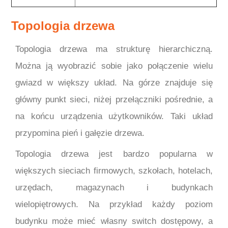
Topologia drzewa
Topologia drzewa ma strukturę hierarchiczną.
Można ją wyobrazić sobie jako połączenie wielu
gwiazd w większy układ. Na górze znajduje się
główny punkt sieci, niżej przełączniki pośrednie, a
na końcu urządzenia użytkowników. Taki układ
przypomina pień i gałęzie drzewa.
Topologia drzewa jest bardzo popularna w
większych sieciach firmowych, szkołach, hotelach,
urzędach, magazynach i budynkach
wielopiętrowych. Na przykład każdy poziom
budynku może mieć własny switch dostępowy, a