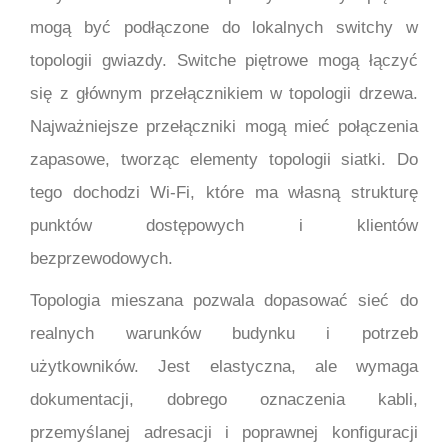
mogą być podłączone do lokalnych switchy w
topologii gwiazdy. Switche piętrowe mogą łączyć
się z głównym przełącznikiem w topologii drzewa.
Najważniejsze przełączniki mogą mieć połączenia
zapasowe, tworząc elementy topologii siatki. Do
tego dochodzi Wi-Fi, które ma własną strukturę
punktów dostępowych i klientów
bezprzewodowych.
Topologia mieszana pozwala dopasować sieć do
realnych warunków budynku i potrzeb
użytkowników. Jest elastyczna, ale wymaga
dokumentacji, dobrego oznaczenia kabli,
przemyślanej adresacji i poprawnej konfiguracji