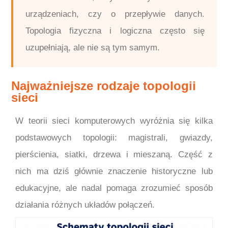
urządzeniach, czy o przepływie danych.
Topologia fizyczna i logiczna często się
uzupełniają, ale nie są tym samym.
Najważniejsze rodzaje topologii
sieci
W teorii sieci komputerowych wyróżnia się kilka
podstawowych topologii: magistrali, gwiazdy,
pierścienia, siatki, drzewa i mieszaną. Część z
nich ma dziś głównie znaczenie historyczne lub
edukacyjne, ale nadal pomaga zrozumieć sposób
działania różnych układów połączeń.