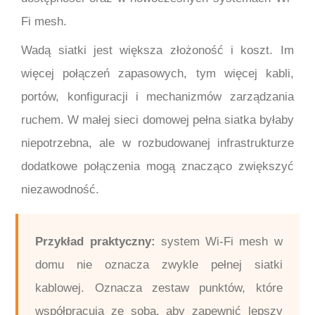
Fi mesh.
Wadą siatki jest większa złożoność i koszt. Im
więcej połączeń zapasowych, tym więcej kabli,
portów, konfiguracji i mechanizmów zarządzania
ruchem. W małej sieci domowej pełna siatka byłaby
niepotrzebna, ale w rozbudowanej infrastrukturze
dodatkowe połączenia mogą znacząco zwiększyć
niezawodność.
Przykład praktyczny:
system Wi-Fi mesh w
domu nie oznacza zwykle pełnej siatki
kablowej. Oznacza zestaw punktów, które
współpracują ze sobą, aby zapewnić lepszy