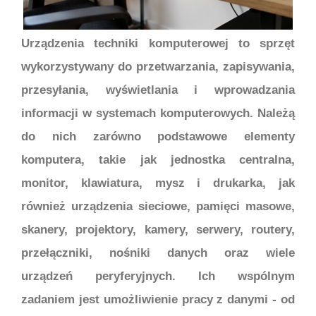
Urządzenia techniki komputerowej to sprzęt
wykorzystywany do przetwarzania, zapisywania,
przesyłania, wyświetlania i wprowadzania
informacji w systemach komputerowych. Należą
do nich zarówno podstawowe elementy
komputera, takie jak jednostka centralna,
monitor, klawiatura, mysz i drukarka, jak
również urządzenia sieciowe, pamięci masowe,
skanery, projektory, kamery, serwery, routery,
przełączniki, nośniki danych oraz wiele
urządzeń peryferyjnych. Ich wspólnym
zadaniem jest umożliwienie pracy z danymi - od