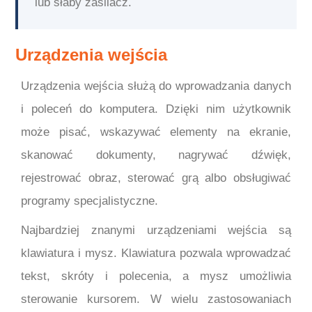
lub słaby zasilacz.
Urządzenia wejścia
Urządzenia wejścia służą do wprowadzania danych
i poleceń do komputera. Dzięki nim użytkownik
może pisać, wskazywać elementy na ekranie,
skanować dokumenty, nagrywać dźwięk,
rejestrować obraz, sterować grą albo obsługiwać
programy specjalistyczne.
Najbardziej znanymi urządzeniami wejścia są
klawiatura i mysz. Klawiatura pozwala wprowadzać
tekst, skróty i polecenia, a mysz umożliwia
sterowanie kursorem. W wielu zastosowaniach