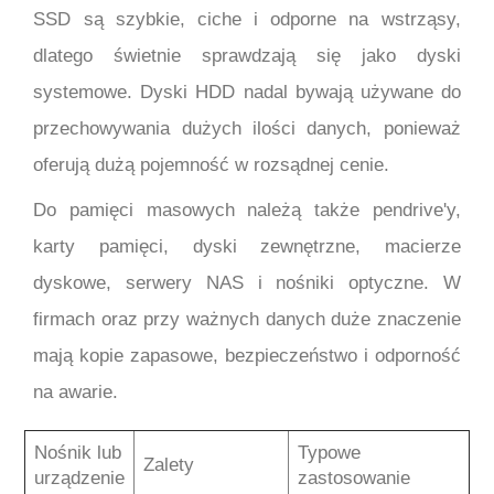
SSD są szybkie, ciche i odporne na wstrząsy,
dlatego świetnie sprawdzają się jako dyski
systemowe. Dyski HDD nadal bywają używane do
przechowywania dużych ilości danych, ponieważ
oferują dużą pojemność w rozsądnej cenie.
Do pamięci masowych należą także pendrive'y,
karty pamięci, dyski zewnętrzne, macierze
dyskowe, serwery NAS i nośniki optyczne. W
firmach oraz przy ważnych danych duże znaczenie
mają kopie zapasowe, bezpieczeństwo i odporność
na awarie.
Nośnik lub
Typowe
Zalety
urządzenie
zastosowanie