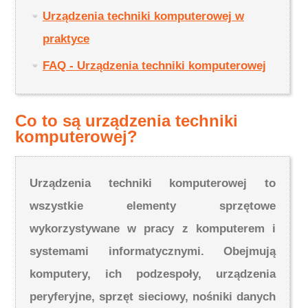
Urządzenia techniki komputerowej w
praktyce
FAQ - Urządzenia techniki komputerowej
Co to są urządzenia techniki
komputerowej?
Urządzenia techniki komputerowej to
wszystkie elementy sprzętowe
wykorzystywane w pracy z komputerem i
systemami informatycznymi. Obejmują
komputery, ich podzespoły, urządzenia
peryferyjne, sprzęt sieciowy, nośniki danych