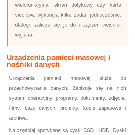
wielofunkcyjna, ekran dotykowy czy karta
sieciowa wykonują kilka zadań jednocześnie,
dlatego zalicza się je do urządzeń wejścia-
wyjścia.
Urządzenia pamięci masowej i
nośniki danych
Urządzenia pamięci masowej służą do
przechowywania danych. Zapisuje się na nich
system operacyjny, programy, dokumenty, zdjęcia,
filmy, bazy danych, projekty, kopie zapasowe i
archiwa.
Najczęściej spotykane są dyski SSD i HDD. Dyski