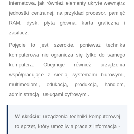
internetowa, jak również elementy ukryte wewnątrz
jednostki centralnej, na przykład procesor, pamięć
RAM, dysk, płyta główna, karta graficzna i
zasilacz.
Pojęcie to jest szerokie, ponieważ technika
komputerowa nie ogranicza się tylko do samego
komputera. Obejmuje również urządzenia
współpracujące z siecią, systemami biurowymi,
multimediami, edukacją, produkcją, handlem,
administracją i usługami cyfrowymi.
W skrócie:
urządzenia techniki komputerowej
to sprzęt, który umożliwia pracę z informacją -