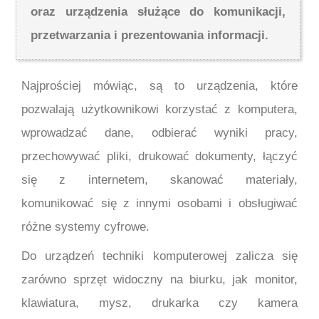
oraz urządzenia służące do komunikacji,
przetwarzania i prezentowania informacji.
Najprościej mówiąc, są to urządzenia, które
pozwalają użytkownikowi korzystać z komputera,
wprowadzać dane, odbierać wyniki pracy,
przechowywać pliki, drukować dokumenty, łączyć
się z internetem, skanować materiały,
komunikować się z innymi osobami i obsługiwać
różne systemy cyfrowe.
Do urządzeń techniki komputerowej zalicza się
zarówno sprzęt widoczny na biurku, jak monitor,
klawiatura, mysz, drukarka czy kamera