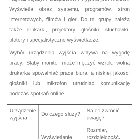
Wyświetla obraz systemu, programów, stron
internetowych, filmów i gier. Do tej grupy należą
także drukarki, projektory, głośniki, słuchawki,
plotery i specjalistyczne wyświetlacze.
Wybór urządzenia wyjścia wpływa na wygodę
pracy. Słaby monitor może męczyć wzrok, wolna
drukarka spowalniać pracę biura, a niskiej jakości
głośniki lub mikrofon utrudniać komunikację
podczas spotkań online.
Urządzenie
Na co zwrócić
Do czego służy?
wyjścia
uwagę?
Rozmiar,
Wyświetlanie
rozdzielczość,