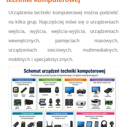
Urządzenia techniki komputerowej można podzielić
na kilka grup. Najczęściej mówi się o urządzeniach
wejścia, wyjścia, wejścia-wyjścia, urządzeniach
wewnętrznych, pamięciach masowych,
urządzeniach sieciowych, multimedialnych,
mobilnych i specjalistycznych.