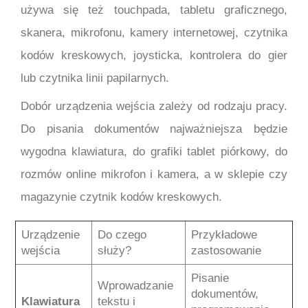
używa się też touchpada, tabletu graficznego,
skanera, mikrofonu, kamery internetowej, czytnika
kodów kreskowych, joysticka, kontrolera do gier
lub czytnika linii papilarnych.
Dobór urządzenia wejścia zależy od rodzaju pracy.
Do pisania dokumentów najważniejsza będzie
wygodna klawiatura, do grafiki tablet piórkowy, do
rozmów online mikrofon i kamera, a w sklepie czy
magazynie czytnik kodów kreskowych.
Urządzenie
Do czego
Przykładowe
wejścia
służy?
zastosowanie
Pisanie
Wprowadzanie
dokumentów,
Klawiatura
tekstu i