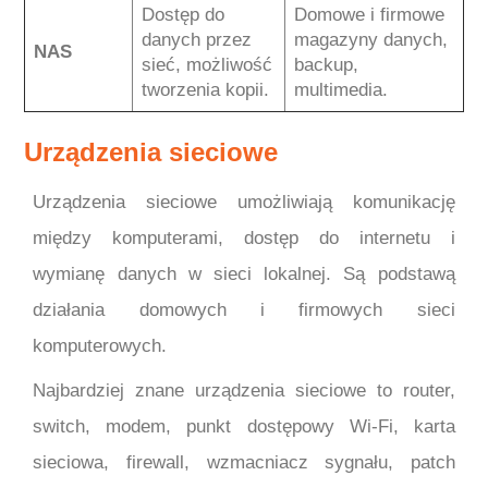
Dostęp do
Domowe i firmowe
danych przez
magazyny danych,
NAS
sieć, możliwość
backup,
tworzenia kopii.
multimedia.
Urządzenia sieciowe
Urządzenia sieciowe umożliwiają komunikację
między komputerami, dostęp do internetu i
wymianę danych w sieci lokalnej. Są podstawą
działania domowych i firmowych sieci
komputerowych.
Najbardziej znane urządzenia sieciowe to router,
switch, modem, punkt dostępowy Wi-Fi, karta
sieciowa, firewall, wzmacniacz sygnału, patch