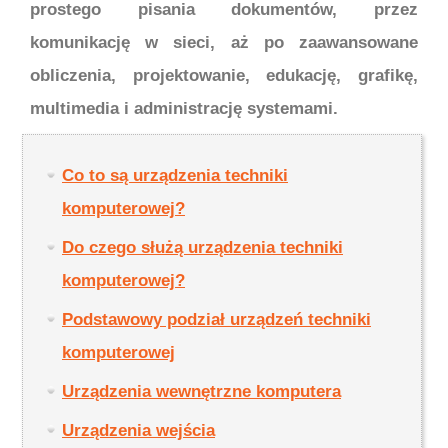
prostego pisania dokumentów, przez
komunikację w sieci, aż po zaawansowane
obliczenia, projektowanie, edukację, grafikę,
multimedia i administrację systemami.
Co to są urządzenia techniki
komputerowej?
Do czego służą urządzenia techniki
komputerowej?
Podstawowy podział urządzeń techniki
komputerowej
Urządzenia wewnętrzne komputera
Urządzenia wejścia