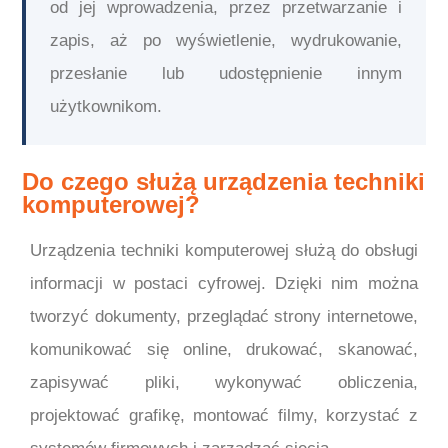
od jej wprowadzenia, przez przetwarzanie i
zapis, aż po wyświetlenie, wydrukowanie,
przesłanie lub udostępnienie innym
użytkownikom.
Do czego służą urządzenia techniki
komputerowej?
Urządzenia techniki komputerowej służą do obsługi
informacji w postaci cyfrowej. Dzięki nim można
tworzyć dokumenty, przeglądać strony internetowe,
komunikować się online, drukować, skanować,
zapisywać pliki, wykonywać obliczenia,
projektować grafikę, montować filmy, korzystać z