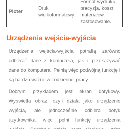
Format wydruku,
Druk
precyzja, koszt
Ploter
wielkoformatowy.
materiałów,
zastosowanie.
Urządzenia wejścia-wyjścia
Urządzenia wejścia-wyjścia potrafią zarówno
odbierać dane z komputera, jak i przekazywać
dane do komputera. Pełnią więc podwójną funkcję i
są bardzo ważne w codziennej pracy.
Dobrym przykładem jest ekran dotykowy.
Wyświetla obraz, czyli działa jako urządzenie
wyjścia, ale jednocześnie odbiera dotyk
użytkownika, więc pełni funkcję urządzenia